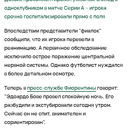
одноклубником в матче Серии А – игрока
срочно госпитализировали прямо с поля
Впоследствии представители "фиалок"
сообщили, что их игрока перевели в
реанимацию. А первичное обследование
исключило острое поражение центральной
нервной системы. Однако футболист нуждался
в более детальном осмотре.
Теперь в
пресс-службе Фиорентины
говорят:
"Эдоардо Бове провел спокойную ночь. Его
разбудили и экстубировали сегодня утром.
Сейчас он не спит, внимателен и
сориентирован".