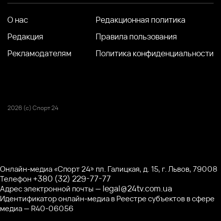
О нас
Редакционная политика
Редакция
Правила пользования
Рекламодателям
Политика конфиденциальности
2026 (с) Спорт 24
Онлайн-медиа «Спорт 24» пл. Галицкая, д. 15, г. Львов, 79008
+380 (32) 229-77-77
Телефон
legal@24tv.com.ua
Адрес электронной почты —
Идентификатор онлайн-медиа в Реестре субъектов в сфере
медиа — R40-06056