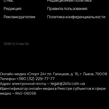
О нас
Редакционная политика
Редакция
Правила пользования
Рекламодателям
Политика конфиденциальности
2026 (с) Спорт 24
Онлайн-медиа «Спорт 24» пл. Галицкая, д. 15, г. Львов, 79008
+380 (32) 229-77-77
Телефон
legal@24tv.com.ua
Адрес электронной почты —
Идентификатор онлайн-медиа в Реестре субъектов в сфере
медиа — R40-06056