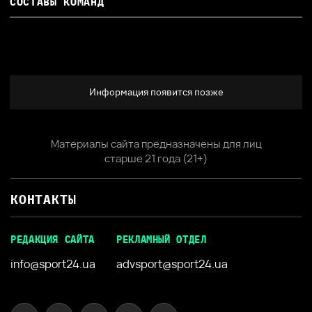
СОСТАВЫ КОМАНД
Информация появится позже
Материалы сайта предназначены для лиц
старше 21 года (21+)
КОНТАКТЫ
РЕДАКЦИЯ САЙТА
РЕКЛАМНЫЙ ОТДЕЛ
info@sport24.ua
advsport@sport24.ua