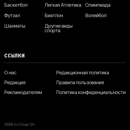
Баскетбол
Легкая Атлетика
Олимпиада
Футзал
Биатлон
Волейбол
Шахматы
Другие виды
спорта
ССЫЛКИ
О нас
Редакционная политика
Редакция
Правила пользования
Рекламодателям
Политика конфиденциальности
2026 (с) Спорт 24