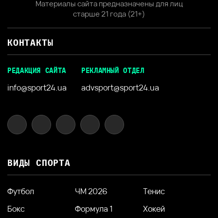
Материалы сайта предназначены для лиц
старше 21 года (21+)
КОНТАКТЫ
РЕДАКЦИЯ САЙТА
РЕКЛАМНЫЙ ОТДЕЛ
info@sport24.ua
advsport@sport24.ua
ВИДЫ СПОРТА
Футбол
ЧМ 2026
Тенис
Бокс
Формула 1
Хокей