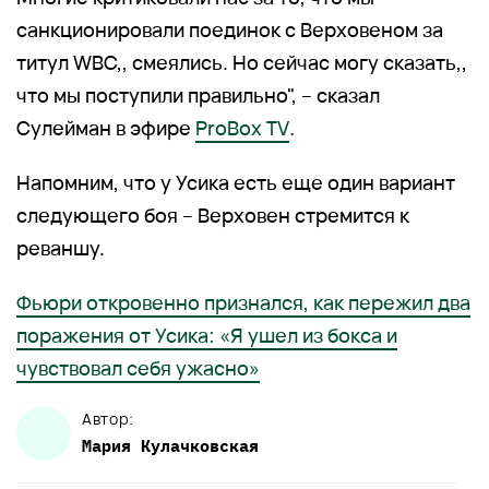
санкционировали поединок с Верховеном за
титул WBC,, смеялись. Но сейчас могу сказать,,
что мы поступили правильно", – сказал
Сулейман в эфире
ProBox TV
.
Напомним, что у Усика есть еще один вариант
следующего боя – Верховен стремится к
реваншу.
Фьюри откровенно признался, как пережил два
поражения от Усика: «Я ушел из бокса и
чувствовал себя ужасно»
Автор:
Мария
Кулачковская