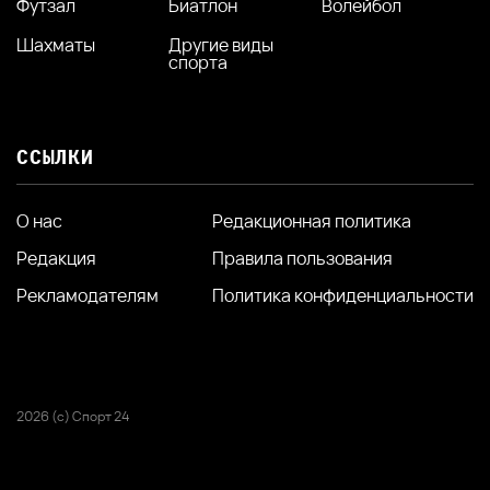
Футзал
Биатлон
Волейбол
Шахматы
Другие виды
спорта
ССЫЛКИ
О нас
Редакционная политика
Редакция
Правила пользования
Рекламодателям
Политика конфиденциальности
2026 (с) Спорт 24