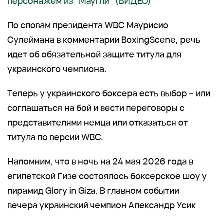
персонажем из "Маугли" (ВИДЕО)
По словам президента WBC Маурисио
Сулеймана в комментарии BoxingScene, речь
идет об обязательной защите титула для
украинского чемпиона.
Теперь у украинского боксера есть выбор – или
соглашаться на бой и вести переговоры с
представителями немца или отказаться от
титула по версии WBC.
Напомним, что в ночь на 24 мая 2026 года в
египетской Гизе состоялось боксерское шоу у
пирамид Glory in Giza. В главном событии
вечера украинский чемпион Александр Усик