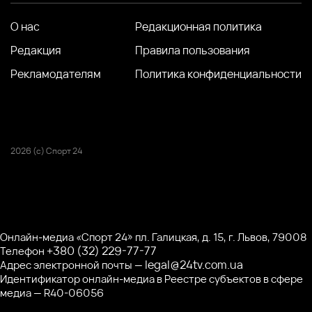
О нас
Редакционная политика
Редакция
Правила пользования
Рекламодателям
Политика конфиденциальности
2026 (с) Спорт 24
Онлайн-медиа «Спорт 24» пл. Галицкая, д. 15, г. Львов, 79008
+380 (32) 229-77-77
Телефон
legal@24tv.com.ua
Адрес электронной почты —
Идентификатор онлайн-медиа в Реестре субъектов в сфере
медиа — R40-06056