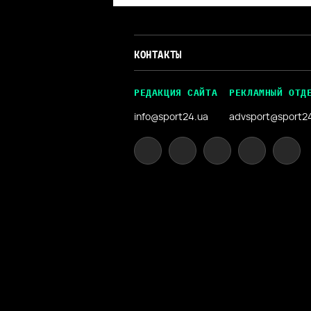
КОНТАКТЫ
РЕДАКЦИЯ САЙТА
РЕКЛАМНЫЙ ОТД
info@sport24.ua
advsport@sport2