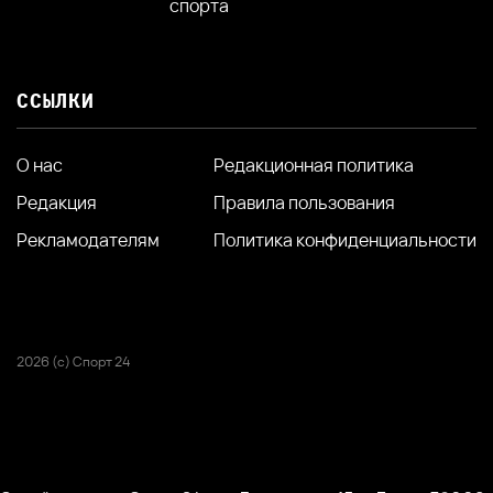
спорта
ССЫЛКИ
О нас
Редакционная политика
Редакция
Правила пользования
Рекламодателям
Политика конфиденциальности
2026 (с) Спорт 24