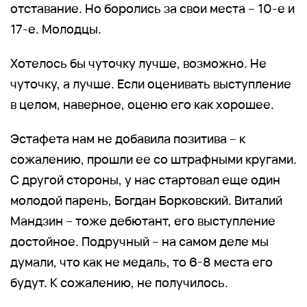
отставание. Но боролись за свои места – 10-е и
17-е. Молодцы.
Хотелось бы чуточку лучше, возможно. Не
чуточку, а лучше. Если оценивать выступление
в целом, наверное, оценю его как хорошее.
Эстафета нам не добавила позитива – к
сожалению, прошли ее со штрафными кругами.
С другой стороны, у нас стартовал еще один
молодой парень, Богдан Борковский. Виталий
Мандзин – тоже дебютант, его выступление
достойное. Подручный – на самом деле мы
думали, что как не медаль, то 6-8 места его
будут. К сожалению, не получилось.