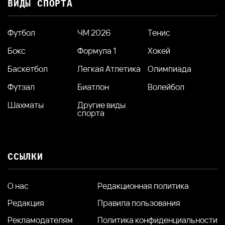
ВИДЫ СПОРТА
Футбол
ЧМ 2026
Тенис
Бокс
Формула 1
Хокей
Баскетбол
Легкая Атлетика
Олимпиада
Футзал
Биатлон
Волейбол
Шахматы
Другие виды
спорта
ССЫЛКИ
О нас
Редакционная политика
Редакция
Правила пользования
Рекламодателям
Политика конфиденциальности