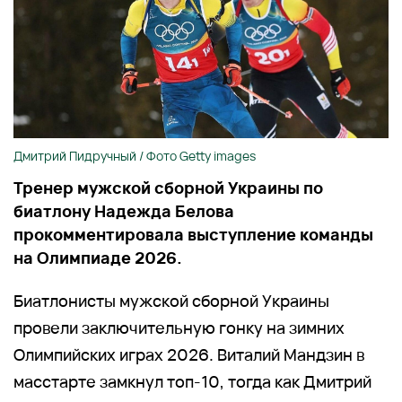
Дмитрий Пидручный / Фото Getty images
Тренер мужской сборной Украины по
биатлону Надежда Белова
прокомментировала выступление команды
на Олимпиаде 2026.
Биатлонисты мужской сборной Украины
провели заключительную гонку на зимних
Олимпийских играх 2026. Виталий Мандзин в
масстарте замкнул топ-10, тогда как Дмитрий