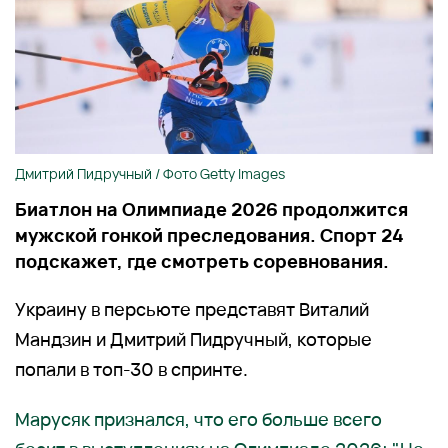
Дмитрий Пидручный / Фото Getty Images
Биатлон на Олимпиаде 2026 продолжится
мужской гонкой преследования. Спорт 24
подскажет, где смотреть соревнования.
Украину в персьюте представят Виталий
Мандзин и Дмитрий Пидручный, которые
попали в топ-30 в спринте.
Марусяк признался, что его больше всего