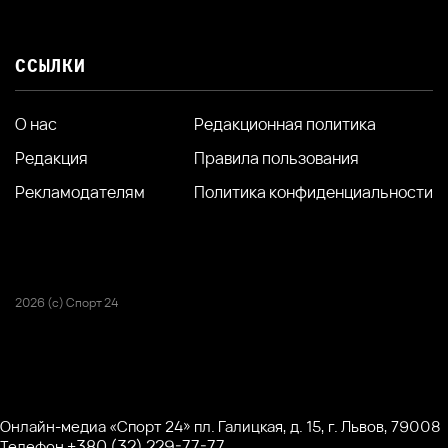
ССЫЛКИ
О нас
Редакционная политика
Редакция
Правила пользования
Рекламодателям
Политика конфиденциальности
2026 (с) Спорт 24
Онлайн-медиа «Спорт 24» пл. Галицкая, д. 15, г. Львов, 79008
+380 (32) 229-77-77
Телефон