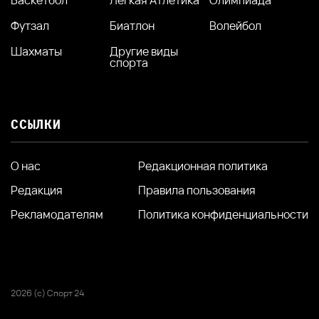
Футзал
Биатлон
Волейбол
Шахматы
Другие виды
спорта
ССЫЛКИ
О нас
Редакционная политика
Редакция
Правила пользования
Рекламодателям
Политика конфиденциальности
2026 (с) Спорт 24