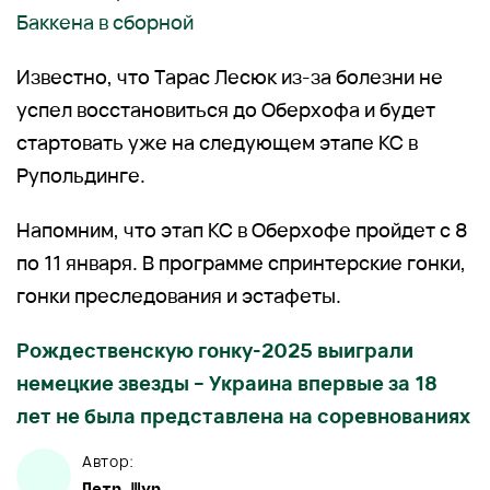
Баккена в сборной
Известно, что Тарас Лесюк из-за болезни не
успел восстановиться до Оберхофа и будет
стартовать уже на следующем этапе КС в
Рупольдинге.
Напомним, что этап КС в Оберхофе пройдет с 8
по 11 января. В программе спринтерские гонки,
гонки преследования и эстафеты.
Рождественскую гонку-2025 выиграли
немецкие звезды – Украина впервые за 18
лет не была представлена на соревнованиях
Автор:
Петр
Щур