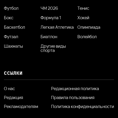
Футбол
ЧМ 2026
Тенис
Бокс
Формула 1
Хокей
Баскетбол
Легкая Атлетика
Олимпиада
Футзал
Биатлон
Волейбол
Шахматы
Другие виды
спорта
ССЫЛКИ
О нас
Редакционная политика
Редакция
Правила пользования
Рекламодателям
Политика конфиденциальности