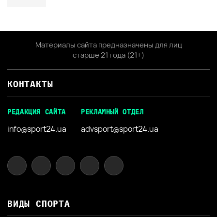
Материалы сайта предназначены для лиц
старше 21 года (21+)
КОНТАКТЫ
РЕДАКЦИЯ САЙТА
РЕКЛАМНЫЙ ОТДЕЛ
info@sport24.ua
advsport@sport24.ua
ВИДЫ СПОРТА