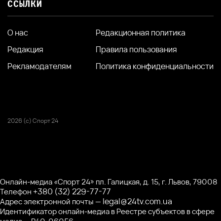
ССЫЛКИ
О нас
Редакционная политика
Редакция
Правила пользования
Рекламодателям
Политика конфиденциальности
2026 (с) Спорт 24
Онлайн-медиа «Спорт 24» пл. Галицкая, д. 15, г. Львов, 79008
+380 (32) 229-77-77
Телефон
legal@24tv.com.ua
Адрес электронной почты —
Идентификатор онлайн-медиа в Реестре субъектов в сфере