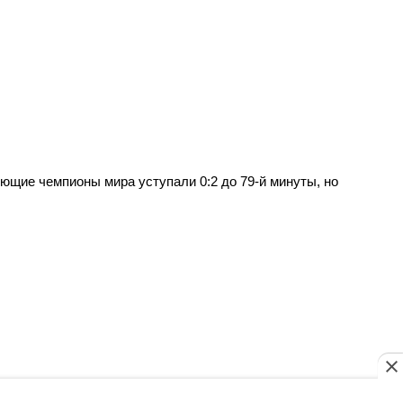
ющие чемпионы мира уступали 0:2 до 79-й минуты, но