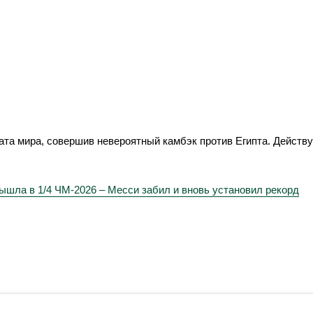
ата мира, совершив невероятный камбэк против Египта. Действу
вышла в 1/4 ЧМ-2026 – Месси забил и вновь установил рекорд