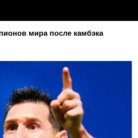
мпионов мира после камбэка