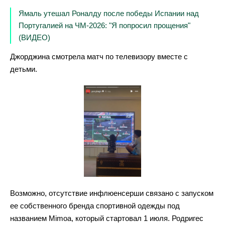
Ямаль утешал Роналду после победы Испании над
Португалией на ЧМ-2026: "Я попросил прощения"
(ВИДЕО)
Джорджина смотрела матч по телевизору вместе с
детьми.
Возможно, отсутствие инфлюенсерши связано с запуском
ее собственного бренда спортивной одежды под
названием Mimoa, который стартовал 1 июля. Родригес