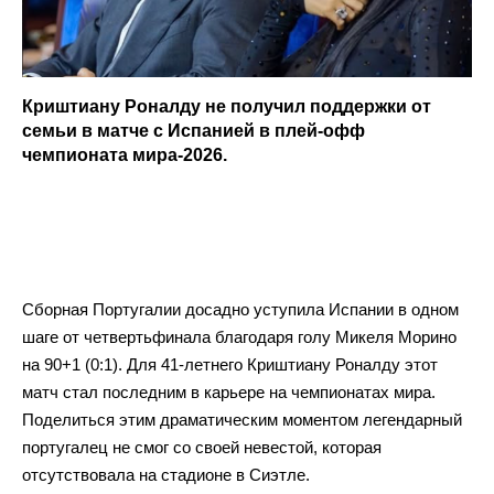
Криштиану Роналду не получил поддержки от
семьи в матче с Испанией в плей-офф
чемпионата мира-2026.
Сборная Португалии досадно уступила Испании в одном
шаге от четвертьфинала благодаря голу Микеля Морино
на 90+1 (0:1). Для 41-летнего Криштиану Роналду этот
матч стал последним в карьере на чемпионатах мира.
Поделиться этим драматическим моментом легендарный
португалец не смог со своей невестой, которая
отсутствовала на стадионе в Сиэтле.