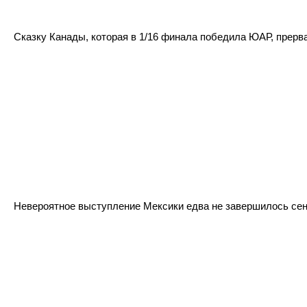
Сказку Канады, которая в 1/16 финала победила ЮАР, прерва
Невероятное выступление Мексики едва не завершилось сенс