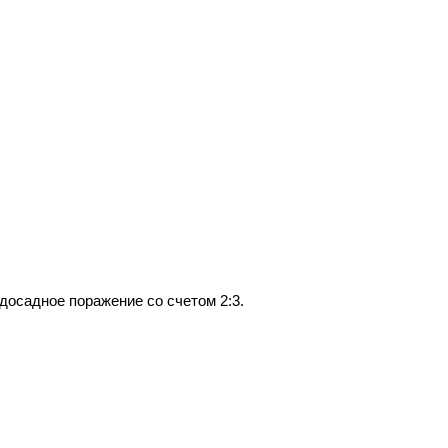
досадное поражение со счетом 2:3.