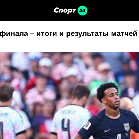
 финала – итоги и результаты матчей