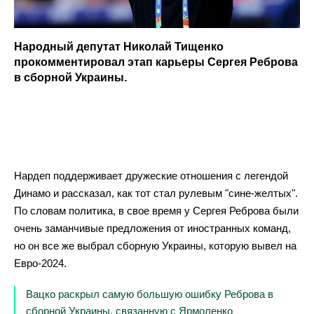
Народный депутат Николай Тищенко
прокомментировал этап карьеры Сергея Реброва
в сборной Украины.
Нардеп поддерживает дружеские отношения с легендой
Динамо и рассказал, как тот стал рулевым "сине-желтых".
По словам политика, в свое время у Сергея Реброва были
очень заманчивые предложения от иностранных команд,
но он все же выбрал сборную Украины, которую вывел на
Евро-2024.
Вацко раскрыл самую большую ошибку Реброва в
сборной Украины, связанную с Ярмоленко