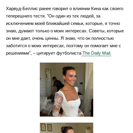
Харвуд-Беллис ранее говорил о влиянии Кина как своего
теперешнего тестя. "Он один из тех людей, за
исключением моей ближайшей семьи, которые, я точно
знаю, думают только о моих интересах. Советы, которые
он мне дает, очень ценны. Я знаю, что он полностью
заботится о моих интересах, поэтому он помогает мне с
решениями", – цитирует футболиста
The Daily Mail.