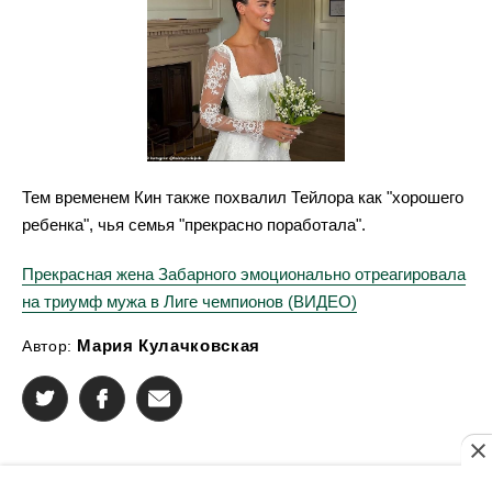
Тем временем Кин также похвалил Тейлора как "хорошего
ребенка", чья семья "прекрасно поработала".
Прекрасная жена Забарного эмоционально отреагировала
на триумф мужа в Лиге чемпионов (ВИДЕО)
Мария Кулачковская
Автор: