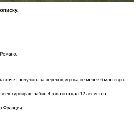
описку.
 Романо.
 хочет получить за переход игрока не менее 6 млн евро.
сех турнирах, забил 4 гола и отдал 12 ассистов.
о Франции.