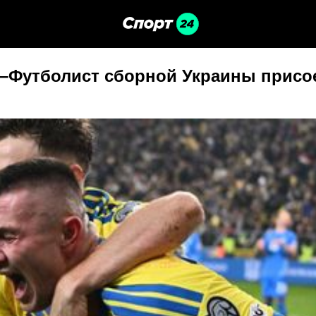
 –Футболист сборной Украины присое