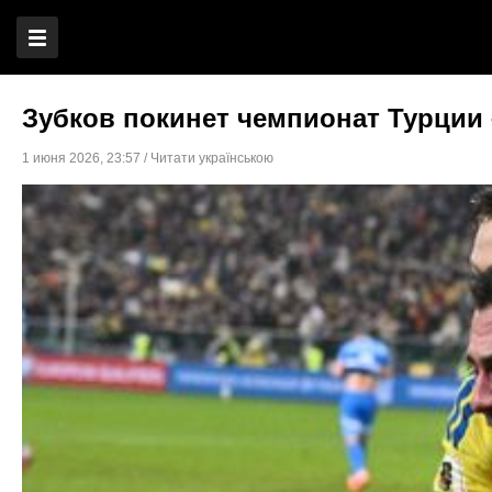
Зубков покинет чемпионат Турции
1 июня 2026
,
23:57
/
Читати українською