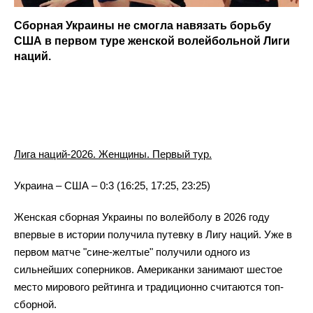
Сборная Украины не смогла навязать борьбу
США в первом туре женской волейбольной Лиги
наций.
Лига наций-2026. Женщины. Первый тур.
Украина – США – 0:3 (16:25, 17:25, 23:25)
Женская сборная Украины по волейболу в 2026 году
впервые в истории получила путевку в Лигу наций. Уже в
первом матче "сине-желтые" получили одного из
сильнейших соперников. Американки занимают шестое
место мирового рейтинга и традиционно считаются топ-
сборной.