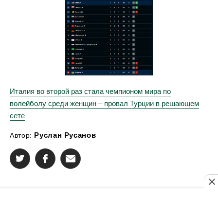
Италия во второй раз стала чемпионом мира по
волейболу среди женщин – провал Турции в решающем
сете
Руслан Русанов
Автор: