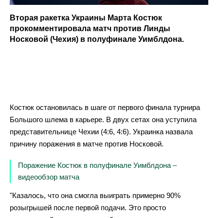
Вторая ракетка Украины Марта Костюк
прокомментировала матч против Линды
Носковой (Чехия) в полуфинале Уимблдона.
Костюк остановилась в шаге от первого финала турнира
Большого шлема в карьере. В двух сетах она уступила
представительнице Чехии (4:6, 4:6). Украинка назвала
причину поражения в матче против Носковой.
Поражение Костюк в полуфинале Уимблдона –
видеообзор матча
"Казалось, что она смогла выиграть примерно 90%
розыгрышей после первой подачи. Это просто