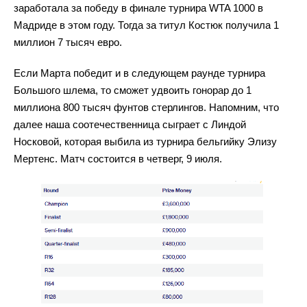
заработала за победу в финале турнира WTA 1000 в
Мадриде в этом году. Тогда за титул Костюк получила 1
миллион 7 тысяч евро.
Если Марта победит и в следующем раунде турнира
Большого шлема, то сможет удвоить гонорар до 1
миллиона 800 тысяч фунтов стерлингов. Напомним, что
далее наша соотечественница сыграет с Линдой
Носковой, которая выбила из турнира бельгийку Элизу
Мертенс. Матч состоится в четверг, 9 июля.