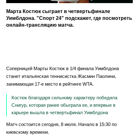
Марта Костюк сыграет в четвертьфинале
Уимблдона. "Спорт 24" подскажет, где посмотреть
онлайн-трансляцию матча.
Соперницей Марты Костюк в 1/4 финала Уимблдона
станет итальянская теннисистка Жасмин Паолини,
занимающая 17-е место в рейтинге WTA.
Костюк благодаря сильному характеру победила
Снигур, которая ранее обыграла ее, и впервые в
карьере вышла в четвертьфинал Уимблдона
Матч состоится сегодня, 8 июля. Начало в 15:30 по
киевскому времени.