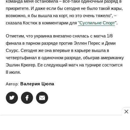
команда меня остановила – все-таки одиночный разряд в
приоритете. И даже если бы сегодня не было такой жары,
возможно, я бы вышла на корт, но это очень тяжело", –
сказала Костюк в комментарии для
"Суспильне Спорт
".
Отметим, что украинка внезапно снялась с матча 1/8
финала в парном разряде против Эллен Перес и Деми
Схурс. Сегодня же она впервые в карьере вышла в
четвертьфинал в одиночном разряде, обыграв американку
Эшлин Крюгер. Ее следующий матч на турнире состоится
8 июля.
Валерия Цюпа
Автор: