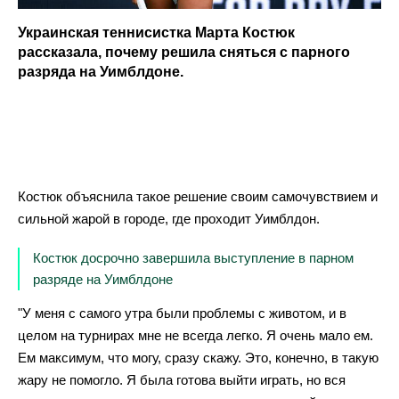
Украинская теннисистка Марта Костюк
рассказала, почему решила сняться с парного
разряда на Уимблдоне.
Костюк объяснила такое решение своим самочувствием и
сильной жарой в городе, где проходит Уимблдон.
Костюк досрочно завершила выступление в парном
разряде на Уимблдоне
"У меня с самого утра были проблемы с животом, и в
целом на турнирах мне не всегда легко. Я очень мало ем.
Ем максимум, что могу, сразу скажу. Это, конечно, в такую
жару не помогло. Я была готова выйти играть, но вся