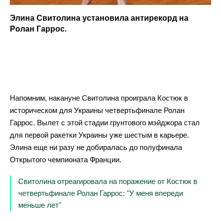
Элина Свитолина установила антирекорд на
Ролан Гаррос.
Напомним, накануне Свитолина проиграла Костюк в
историческом для Украины четвертьфинале Ролан
Гаррос. Вылет с этой стадии грунтового мэйджора стал
для первой ракетки Украины уже шестым в карьере.
Элина еще ни разу не добиралась до полуфинала
Открытого чемпионата Франции.
Свитолина отреагировала на поражение от Костюк в
четвертьфинале Ролан Гаррос: "У меня впереди
меньше лет"