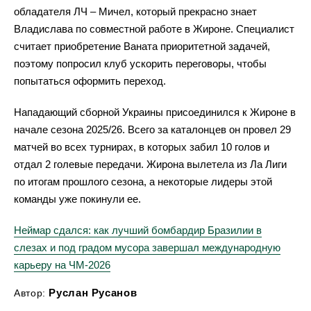
обладателя ЛЧ – Мичел, который прекрасно знает
Владислава по совместной работе в Жироне. Специалист
считает приобретение Ваната приоритетной задачей,
поэтому попросил клуб ускорить переговоры, чтобы
попытаться оформить переход.
Нападающий сборной Украины присоединился к Жироне в
начале сезона 2025/26. Всего за каталонцев он провел 29
матчей во всех турнирах, в которых забил 10 голов и
отдал 2 голевые передачи. Жирона вылетела из Ла Лиги
по итогам прошлого сезона, а некоторые лидеры этой
команды уже покинули ее.
Неймар сдался: как лучший бомбардир Бразилии в
слезах и под градом мусора завершал международную
карьеру на ЧМ-2026
Руслан Русанов
Автор: