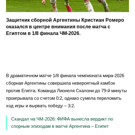
Защитник сборной Аргентины Кристиан Ромеро
оказался в центре внимания после матча с
Египтом в 1/8 финала ЧМ-2026.
В драматичном матче 1/8 финала чемпионата мира-2026
сборная Аргентины совершила невероятный камбэк
против Египта. Команда Лионеля Скалони до 79-й минуты
проигрывала со счетом 0:2, однако сумела переломить
ход игры и вырвать победу – 3:2.
Скандал на ЧМ-2026: ФИФА вынесла вердикт по
спорным эпизодам в матче Аргентина – Египет