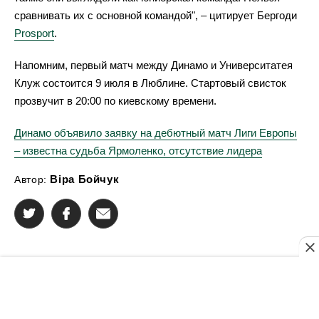
сравнивать их с основной командой", – цитирует Бергоди
Prosport
.
Напомним, первый матч между Динамо и Университатея
Клуж состоится 9 июля в Люблине. Стартовый свисток
прозвучит в 20:00 по киевскому времени.
Динамо объявило заявку на дебютный матч Лиги Европы
– известна судьба Ярмоленко, отсутствие лидера
Віра Бойчук
Автор: