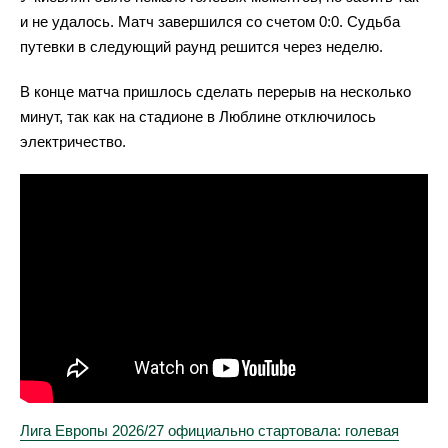
и не удалось. Матч завершился со счетом 0:0. Судьба
путевки в следующий раунд решится через неделю.
В конце матча пришлось сделать перерыв на несколько
минут, так как на стадионе в Люблине отключилось
электричество.
Лига Европы 2026/27 официально стартовала: голевая