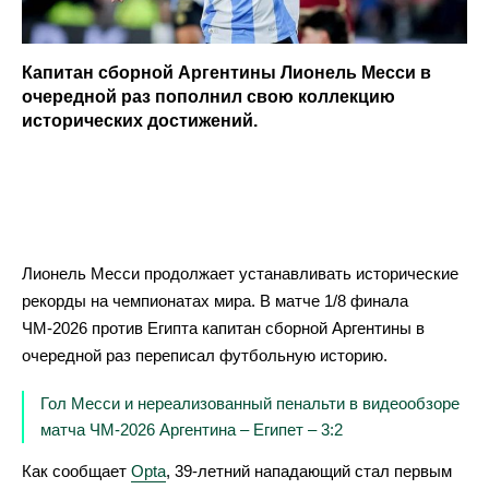
Капитан сборной Аргентины Лионель Месси в
очередной раз пополнил свою коллекцию
исторических достижений.
Лионель Месси продолжает устанавливать исторические
рекорды на чемпионатах мира. В матче 1/8 финала
ЧМ-2026 против Египта капитан сборной Аргентины в
очередной раз переписал футбольную историю.
Гол Месси и нереализованный пенальти в видеообзоре
матча ЧМ-2026 Аргентина – Египет – 3:2
Как сообщает
Opta
, 39-летний нападающий стал первым