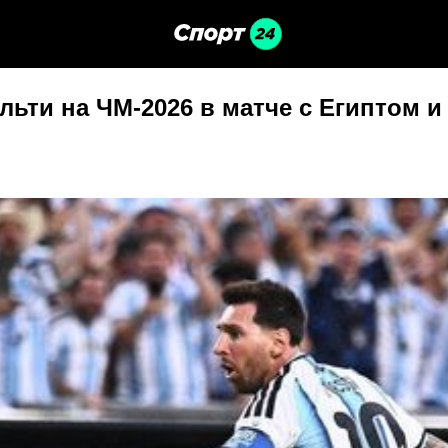
льти на ЧМ-2026 в матче с Египтом 