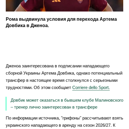
Рома выдвинула условия для перехода Артема
Довбика в Дженоа.
Дженоа заинтересована в подписании нападающего
сборной Украины Артема Довбика, однако потенциальный
трансфер в настоящее время столкнулся с серьезными
трудностями. Об этом сообщает
Corriere dello Sport.
Довбик может оказаться в бывшем клубе Малиновского
– тренер лично заинтересован в трансфере
По информации источника, "грифоны" рассчитывают взять
украинского нападающего в аренду на сезон 2026/27. К