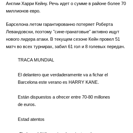
Англии Харри Кейну. Речь идет о сумме в районе более 70
миллионов евро.
Барселона летом гарантированно потеряет Роберта
Левандовски, поэтому "сине-гранатовые" активно ищут
нового лидера атаки. В текущем сезоне Кейн провел 51
матч во всех турнирах, забил 61 гол и 8 голевых передач.
TRACA MUNDIAL
El delantero que verdaderamente va a fichar el
Barcelona este verano es HARRY KANE.
Están dispuestos a ofrecer entre 70-80 millones
de euros.
Estad atentos