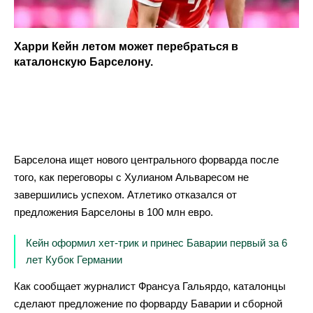
Харри Кейн летом может перебраться в
каталонскую Барселону.
Барселона ищет нового центрального форварда после
того, как переговоры с Хулианом Альваресом не
завершились успехом. Атлетико отказался от
предложения Барселоны в 100 млн евро.
Кейн оформил хет-трик и принес Баварии первый за 6
лет Кубок Германии
Как сообщает журналист Франсуа Гальярдо, каталонцы
сделают предложение по форварду Баварии и сборной