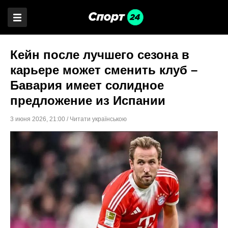
Кейн после лучшего сезона в
карьере может сменить клуб –
Бавария имеет солидное
предложение из Испании
3 июня 2026
,
21:00
/
Читати українською