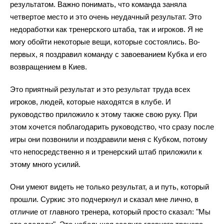
результатом. Важно понимать, что команда заняла
четвертое место и это очень неудачный результат. Это
недоработки как тренерского штаба, так и игроков. Я не
могу обойти некоторые вещи, которые состоялись. Во-
первых, я поздравил команду с завоеванием Кубка и его
возвращением в Киев.
Это приятный результат и это результат труда всех
игроков, людей, которые находятся в клубе. И
руководство приложило к этому также свою руку. При
этом хочется поблагодарить руководство, что сразу после
игры они позвонили и поздравили меня с Кубком, потому
что непосредственно я и тренерский штаб приложили к
этому много усилий.
Они умеют видеть не только результат, а и путь, который
прошли. Суркис это подчеркнул и сказал мне лично, в
отличие от главного тренера, который просто сказал: "Мы