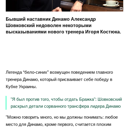
Бывший наставник Динамо Александр
Шовковский недоволен некоторыми
высказываниями нового тренера Игоря Костюка.
Легенда “бело-синих” возмущен поведением главного
тренера Динамо, который присваивает себе победу в
Кубке Украины.
"Я был против того, чтобы отдать Бражка": Шовковский
раскрыл детали сорванного трансфера лидера Динамо
"Можно говорить много, но мы должны понимать: любое
место для Динамо, кроме первого, считается плохим