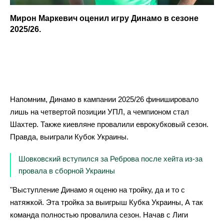
Мирон Маркевич оценил игру Динамо в сезоне
2025/26.
Напомним, Динамо в кампании 2025/26 финишировало
лишь на четвертой позиции УПЛ, а чемпионом стал
Шахтер. Также киевляне провалили еврокубковый сезон.
Правда, выиграли Кубок Украины.
Шовковский вступился за Реброва после хейта из-за
провала в сборной Украины
"Выступление Динамо я оценю на тройку, да и то с
натяжкой. Эта тройка за выигрыш Кубка Украины, А так
команда полностью провалила сезон. Начав с Лиги