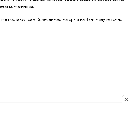
чной комбинации.
тче поставил сам Колесников, который на 47-й минуте точно