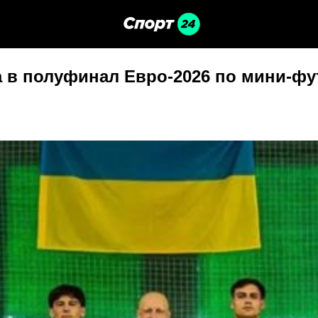
 в полуфинал Евро-2026 по мини-фут