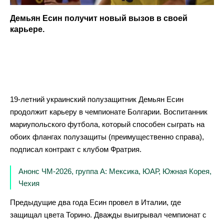
Демьян Есин получит новый вызов в своей
карьере.
19-летний украинский полузащитник Демьян Есин
продолжит карьеру в чемпионате Болгарии. Воспитанник
мариупольского футбола, который способен сыграть на
обоих флангах полузащиты (преимущественно справа),
подписал контракт с клубом Фратрия.
Анонс ЧМ-2026, группа А: Мексика, ЮАР, Южная Корея,
Чехия
Предыдущие два года Есин провел в Италии, где
защищал цвета Торино. Дважды выигрывал чемпионат с