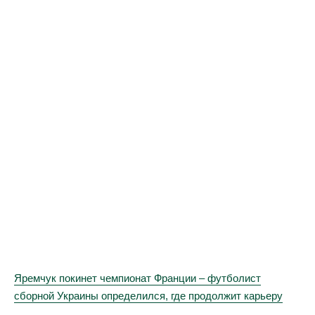
Яремчук покинет чемпионат Франции – футболист
сборной Украины определился, где продолжит карьеру