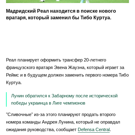
Мадридский Реал находится в поиске нового
вратаря, который заменил бы Тибо Куртуа.
Реал планирует оформить трансфер 20-летнего
французского вратаря Эвена Жауэна, который играет за
Реймс и в будущем должен заменить первого номера Тибо
Куртуа.
Лунин обратился к Забарному после исторической
победы украинца в Лиге чемпионов
"Сливочные" из-за этого планируют продать второго
номера команды Андрея Лунина, который не оправдал
ожидания руководства, сообщает
Defensa Central
.